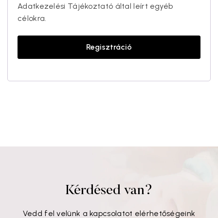
Adatkezelési Tájékoztató által leírt egyéb
célokra.
Regisztráció
Kérdésed van?
Vedd fel velünk a kapcsolatot elérhetőségeink