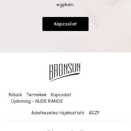
egyikén.
Kapcsolat
Rólunk
Termékek
Kapcsolat
Újdonság - NUDE RANGE
Adatkezelési tájékoztató
ÁSZF