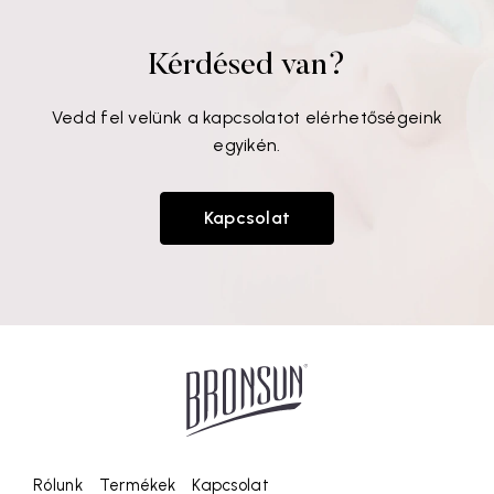
Kérdésed van?
Vedd fel velünk a kapcsolatot elérhetőségeink
egyikén.
Kapcsolat
Rólunk
Termékek
Kapcsolat